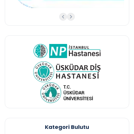
Kategori Bulutu