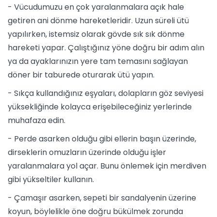
- Vücudumuzu en çok yaralanmalara açık hale
getiren ani dönme hareketleridir. Uzun süreli ütü
yapılırken, istemsiz olarak gövde sık sık dönme
hareketi yapar. Çalıştığınız yöne doğru bir adım alın
ya da ayaklarınızın yere tam temasını sağlayan
döner bir taburede oturarak ütü yapın.
- Sıkça kullandığınız eşyaları, dolapların göz seviyesi
yüksekliğinde kolayca erişebileceğiniz yerlerinde
muhafaza edin.
- Perde asarken olduğu gibi ellerin başın üzerinde,
dirseklerin omuzların üzerinde olduğu işler
yaralanmalara yol açar. Bunu önlemek için merdiven
gibi yükseltiler kullanın.
- Çamaşır asarken, sepeti bir sandalyenin üzerine
koyun, böylelikle öne doğru bükülmek zorunda