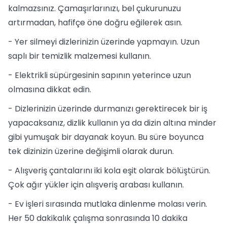
kalmazsınız. Çamaşırlarınızı, bel çukurunuzu
artırmadan, hafifçe öne doğru eğilerek asın.
- Yer silmeyi dizlerinizin üzerinde yapmayın. Uzun
saplı bir temizlik malzemesi kullanın.
- Elektrikli süpürgesinin sapının yeterince uzun
olmasına dikkat edin.
- Dizlerinizin üzerinde durmanızı gerektirecek bir iş
yapacaksanız, dizlik kullanın ya da dizin altına minder
gibi yumuşak bir dayanak koyun. Bu süre boyunca
tek dizinizin üzerine değişimli olarak durun.
- Alışveriş çantalarını iki kola eşit olarak bölüştürün.
Çok ağır yükler için alışveriş arabası kullanın.
- Ev işleri sırasında mutlaka dinlenme molası verin.
Her 50 dakikalık çalışma sonrasında 10 dakika