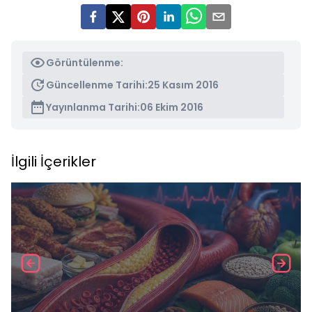
Görüntülenme:
Güncellenme Tarihi:
25 Kasım 2016
Yayınlanma Tarihi:
06 Ekim 2016
İlgili İçerikler