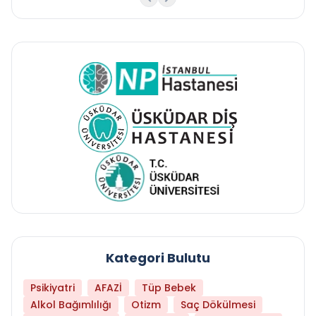
Kategori Bulutu
Psikiyatri
AFAZİ
Tüp Bebek
Alkol Bağımlılığı
Otizm
Saç Dökülmesi