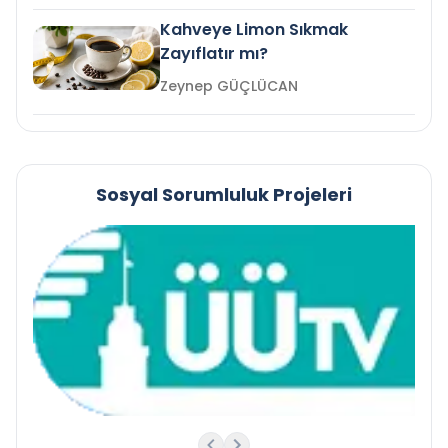
Kahveye Limon Sıkmak
Zayıflatır mı?
Zeynep GÜÇLÜCAN
Sosyal Sorumluluk Projeleri