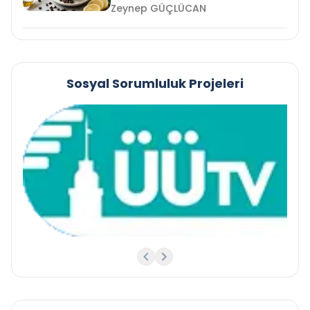
Zeynep GÜÇLÜCAN
Sosyal Sorumluluk Projeleri