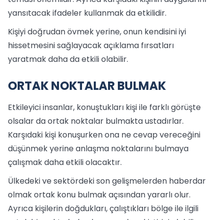
yansıtacak ifadeler kullanmak da etkilidir.
Kişiyi doğrudan övmek yerine, onun kendisini iyi
hissetmesini sağlayacak açıklama fırsatları
yaratmak daha da etkili olabilir.
ORTAK NOKTALAR BULMAK
Etkileyici insanlar, konuştukları kişi ile farklı görüşte
olsalar da ortak noktalar bulmakta ustadırlar.
Karşıdaki kişi konuşurken ona ne cevap vereceğini
düşünmek yerine anlaşma noktalarını bulmaya
çalışmak daha etkili olacaktır.
Ülkedeki ve sektördeki son gelişmelerden haberdar
olmak ortak konu bulmak açısından yararlı olur.
Ayrıca kişilerin doğdukları, çalıştıkları bölge ile ilgili