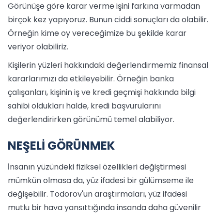
Görünüşe göre karar verme işini farkına varmadan
birçok kez yapıyoruz. Bunun ciddi sonuçları da olabilir.
Örneğin kime oy vereceğimize bu şekilde karar
veriyor olabiliriz.
Kişilerin yüzleri hakkındaki değerlendirmemiz finansal
kararlarımızı da etkileyebilir. Örneğin banka
çalışanları, kişinin iş ve kredi geçmişi hakkında bilgi
sahibi oldukları halde, kredi başvurularını
değerlendirirken görünümü temel alabiliyor.
NEŞELİ GÖRÜNMEK
İnsanın yüzündeki fiziksel özellikleri değiştirmesi
mümkün olmasa da, yüz ifadesi bir gülümseme ile
değişebilir. Todorov'un araştırmaları, yüz ifadesi
mutlu bir hava yansıttığında insanda daha güvenilir