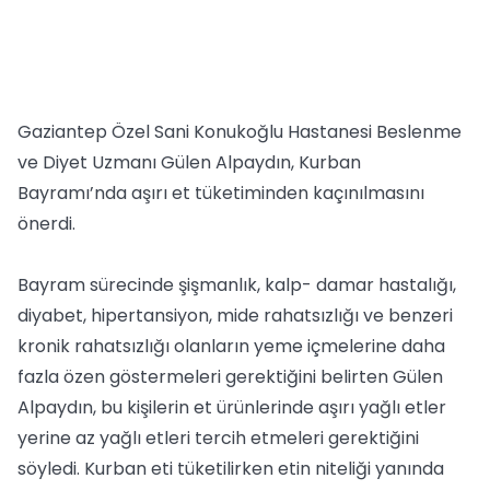
Gaziantep Özel Sani Konukoğlu Hastanesi Beslenme
ve Diyet Uzmanı Gülen Alpaydın, Kurban
Bayramı’nda aşırı et tüketiminden kaçınılmasını
önerdi.
Bayram sürecinde şişmanlık, kalp- damar hastalığı,
diyabet, hipertansiyon, mide rahatsızlığı ve benzeri
kronik rahatsızlığı olanların yeme içmelerine daha
fazla özen göstermeleri gerektiğini belirten Gülen
Alpaydın, bu kişilerin et ürünlerinde aşırı yağlı etler
yerine az yağlı etleri tercih etmeleri gerektiğini
söyledi. Kurban eti tüketilirken etin niteliği yanında