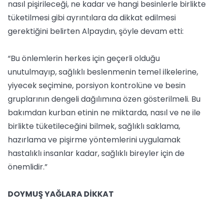
nasıl pişirileceği, ne kadar ve hangi besinlerle birlikte
tüketilmesi gibi ayrıntılara da dikkat edilmesi
gerektiğini belirten Alpaydın, şöyle devam etti:
“Bu önlemlerin herkes için geçerli olduğu
unutulmayıp, sağlıklı beslenmenin temel ilkelerine,
yiyecek seçimine, porsiyon kontrolüne ve besin
gruplarının dengeli dağılımına özen gösterilmeli. Bu
bakımdan kurban etinin ne miktarda, nasıl ve ne ile
birlikte tüketileceğini bilmek, sağlıklı saklama,
hazırlama ve pişirme yöntemlerini uygulamak
hastalıklı insanlar kadar, sağlıklı bireyler için de
önemlidir.”
DOYMUŞ YAĞLARA DİKKAT