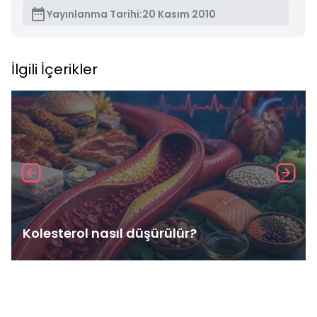
Yayınlanma Tarihi:
20 Kasım 2010
İlgili İçerikler
Kolesterol nasıl düşürülür?