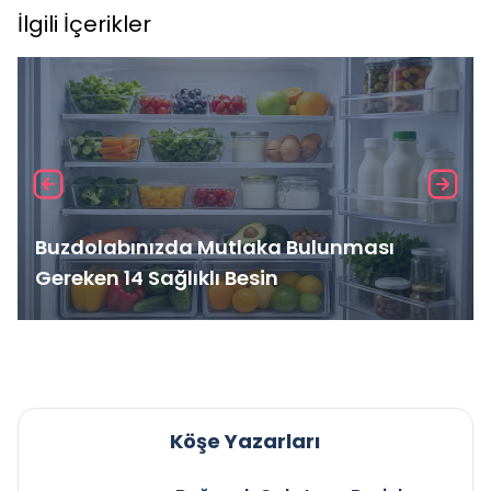
İlgili İçerikler
Buzdolabınızda Mutlaka Bulunması
Gereken 14 Sağlıklı Besin
Köşe Yazarları