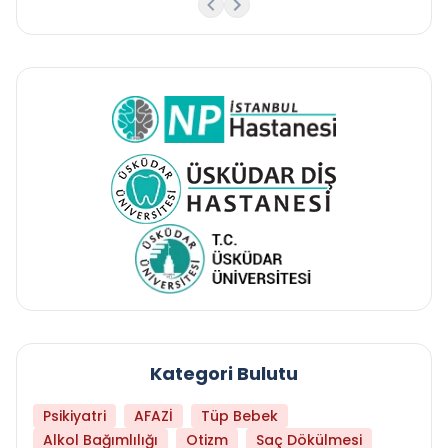
Kategori Bulutu
Psikiyatri
AFAZİ
Tüp Bebek
Alkol Bağımlılığı
Otizm
Saç Dökülmesi