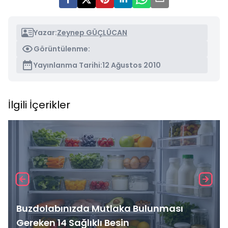
Yazar:
Zeynep GÜÇLÜCAN
Görüntülenme:
Yayınlanma Tarihi:
12 Ağustos 2010
İlgili İçerikler
Buzdolabınızda Mutlaka Bulunması
Gereken 14 Sağlıklı Besin