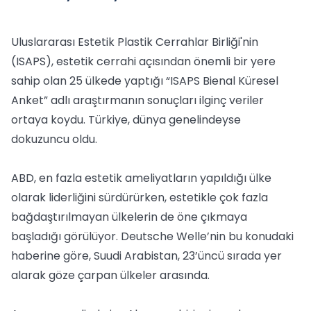
Uluslararası Estetik Plastik Cerrahlar Birliği'nin
(ISAPS), estetik cerrahi açısından önemli bir yere
sahip olan 25 ülkede yaptığı “ISAPS Bienal Küresel
Anket” adlı araştırmanın sonuçları ilginç veriler
ortaya koydu. Türkiye, dünya genelindeyse
dokuzuncu oldu.
ABD, en fazla estetik ameliyatların yapıldığı ülke
olarak liderliğini sürdürürken, estetikle çok fazla
bağdaştırılmayan ülkelerin de öne çıkmaya
başladığı görülüyor. Deutsche Welle’nin bu konudaki
haberine göre, Suudi Arabistan, 23’üncü sırada yer
alarak göze çarpan ülkeler arasında.