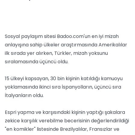
Sosyal paylaşım sitesi Badoo.com'un en iyi mizah
anlayışına sahip ülkeler araştırmasında Amerikalılar
ilk sırada yer alırken, Türkler, mizah yoksunu
sıralamasında üçüncü oldu.
15 ülkeyi kapsayan, 30 bin kişinin katıldığı kamuoyu
yoklamasında ikinci sıra İspanyolların, üçüncü sıra
İtalyanların oldu.
Espri yapma ve karşısındaki kişinin yaptığı şakalara
zekice karşılık verebilme becerisinin değerlendirildiği
"en komikler" listesinde Brezilyalılar, Fransızlar ve