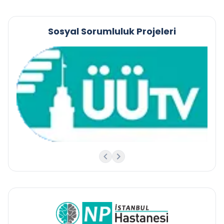
Sosyal Sorumluluk Projeleri