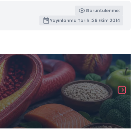
Görüntülenme:
Yayınlanma Tarihi:
26 Ekim 2014