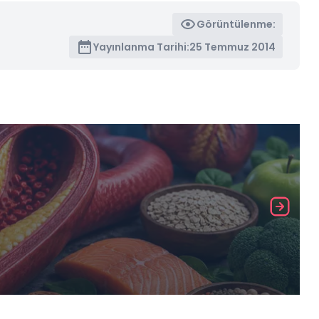
Görüntülenme:
Yayınlanma Tarihi:
25 Temmuz 2014