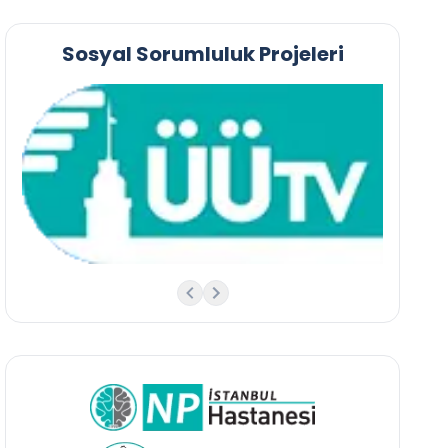
Sosyal Sorumluluk Projeleri