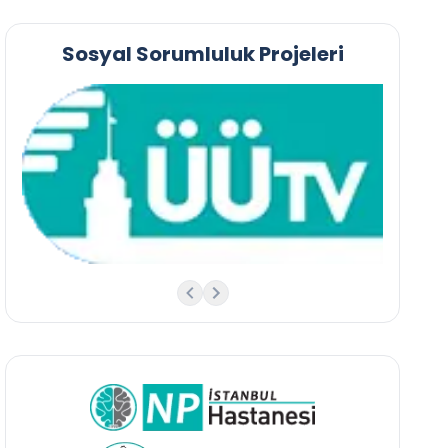
Sosyal Sorumluluk Projeleri