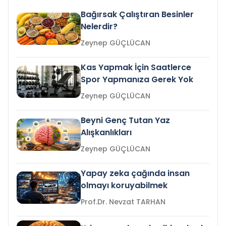
Bağırsak Çalıştıran Besinler
Nelerdir?
Zeynep GÜÇLÜCAN
Kas Yapmak İçin Saatlerce
Spor Yapmanıza Gerek Yok
Zeynep GÜÇLÜCAN
Beyni Genç Tutan Yaz
Alışkanlıkları
Zeynep GÜÇLÜCAN
Yapay zeka çağında insan
olmayı koruyabilmek
Prof.Dr. Nevzat TARHAN