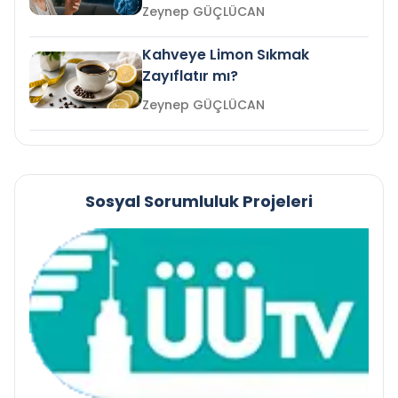
mi?
Zeynep GÜÇLÜCAN
Kahveye Limon Sıkmak
Zayıflatır mı?
Zeynep GÜÇLÜCAN
Sosyal Sorumluluk Projeleri