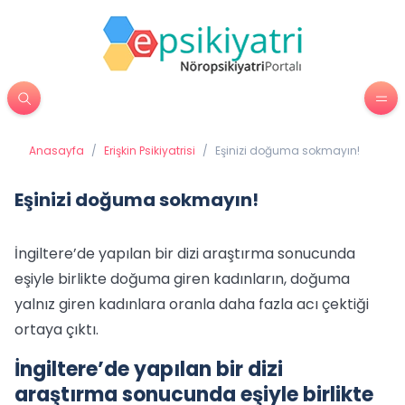
Anasayfa
/
Erişkin Psikiyatrisi
/
Eşinizi doğuma sokmayın!
Eşinizi doğuma sokmayın!
İngiltere’de yapılan bir dizi araştırma sonucunda
eşiyle birlikte doğuma giren kadınların, doğuma
yalnız giren kadınlara oranla daha fazla acı çektiği
ortaya çıktı.
İngiltere’de yapılan bir dizi
araştırma sonucunda eşiyle birlikte