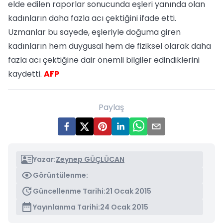
elde edilen raporlar sonucunda eşleri yanında olan
kadınların daha fazla acı çektiğini ifade etti.
Uzmanlar bu sayede, eşleriyle doğuma giren
kadınların hem duygusal hem de fiziksel olarak daha
fazla acı çektiğine dair önemli bilgiler edindiklerini
kaydetti.
AFP
Paylaş
Yazar:
Zeynep GÜÇLÜCAN
Görüntülenme:
Güncellenme Tarihi:
21 Ocak 2015
Yayınlanma Tarihi:
24 Ocak 2015