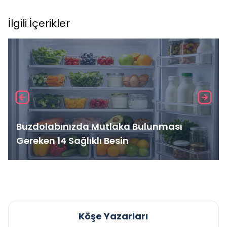
İlgili İçerikler
Buzdolabınızda Mutlaka Bulunması
Gereken 14 Sağlıklı Besin
Köşe Yazarları