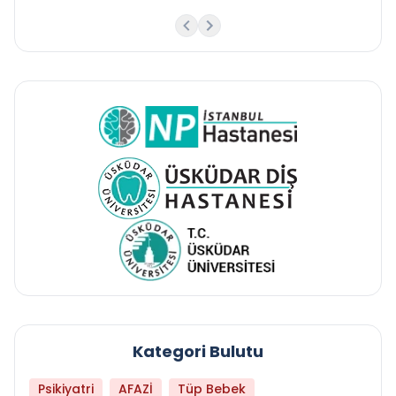
Kategori Bulutu
Psikiyatri
AFAZİ
Tüp Bebek