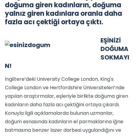
doğuma giren kadınların, doğuma
yalnız giren kadınlara oranla daha
fazla acı çektiği ortaya çıktı.
EŞİNİZİ
DOĞUMA
SOKMAYI
N!
İngiltere’deki University College London, King's
College London ve Hertfordshire Üniversiteleri’nde
yapılan araştırmalar, eşleriyle birlikte doğuma giren
kadınların daha fazla acı çektiğini ortaya çıkardı.
Konuyla ilgili açıklamalarda bulunan uzmanlar,
doğum esnasında kadınların el parmaklarına iğne
batmasına benzer lazer darbesi uygulandığını ve