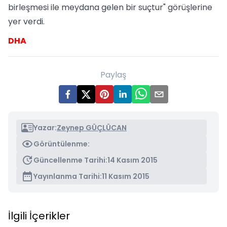
birleşmesi ile meydana gelen bir suçtur" görüşlerine
yer verdi.
DHA
Paylaş
Yazar:
Zeynep GÜÇLÜCAN
Görüntülenme:
Güncellenme Tarihi:
14 Kasım 2015
Yayınlanma Tarihi:
11 Kasım 2015
İlgili İçerikler