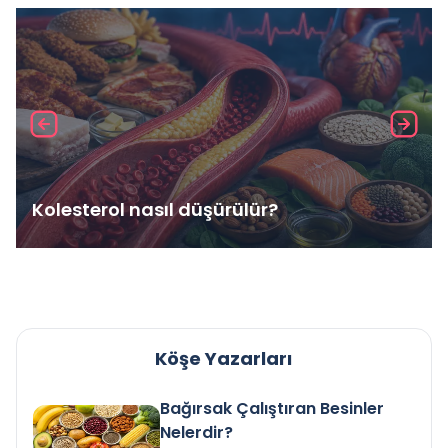
Kolesterol nasıl düşürülür?
Köşe Yazarları
Bağırsak Çalıştıran Besinler
Nelerdir?