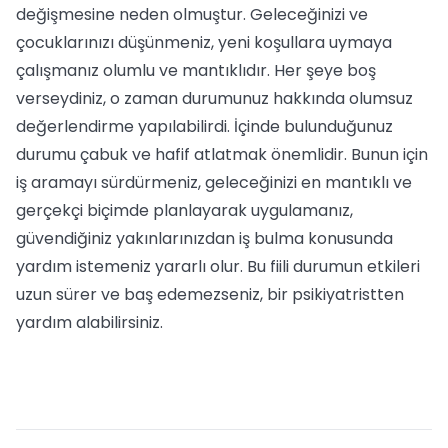
değişmesine neden olmuştur. Geleceğinizi ve
çocuklarınızı düşünmeniz, yeni koşullara uymaya
çalışmanız olumlu ve mantıklıdır. Her şeye boş
verseydiniz, o zaman durumunuz hakkında olumsuz
değerlendirme yapılabilirdi. İçinde bulunduğunuz
durumu çabuk ve hafif atlatmak önemlidir. Bunun için
iş aramayı sürdürmeniz, geleceğinizi en mantıklı ve
gerçekçi biçimde planlayarak uygulamanız,
güvendiğiniz yakınlarınızdan iş bulma konusunda
yardım istemeniz yararlı olur. Bu fiili durumun etkileri
uzun sürer ve baş edemezseniz, bir psikiyatristten
yardım alabilirsiniz.