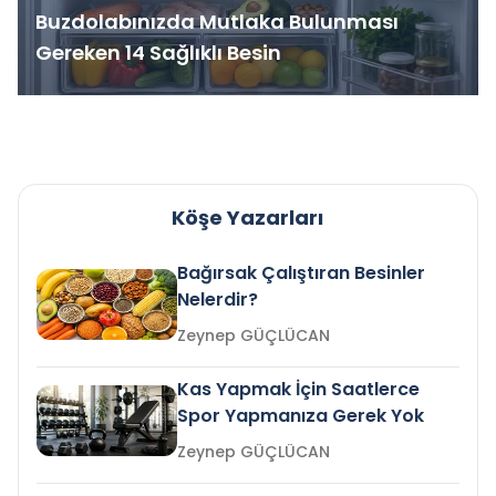
Buzdolabınızda Mutlaka Bulunması
Gereken 14 Sağlıklı Besin
Köşe Yazarları
Bağırsak Çalıştıran Besinler
Nelerdir?
Zeynep GÜÇLÜCAN
Kas Yapmak İçin Saatlerce
Spor Yapmanıza Gerek Yok
Zeynep GÜÇLÜCAN