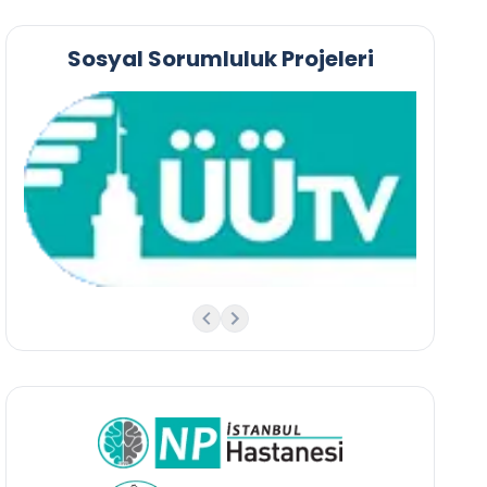
Sosyal Sorumluluk Projeleri