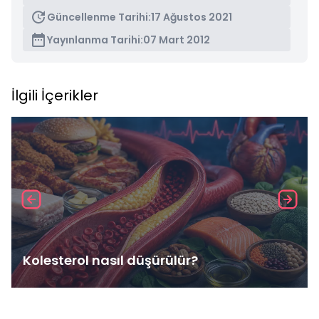
Güncellenme Tarihi:
17 Ağustos 2021
Yayınlanma Tarihi:
07 Mart 2012
İlgili İçerikler
Kolesterol nasıl düşürülür?