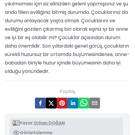
yıkılmaması için siz elinizden geleni yapmışsınız ve şu
anda fiilen evliliğiniz bitmiş durumda. Çocuklarınız da
durumu anlayacak yaşta olmalı. Çocuklarını ve
evliliğini gözden çıkarmış biri olarak eşiniz iyi bir anne
ve iyi bir eş olabilir mi? Çocuklar açısından durum
daha önemlidir. Son yıllardaki genel görüş, çocukların
sürekli huzursuz bir ortamda büyümesindense, anne-
babadan biriyle huzur içinde büyümesinin daha iyi
olduğu yönündedir.
Paylaş
Yazar:
Orhan DOĞAN
Görüntülenme: