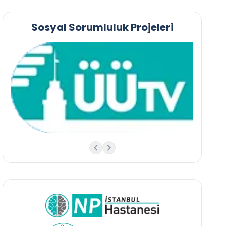
Sosyal Sorumluluk Projeleri