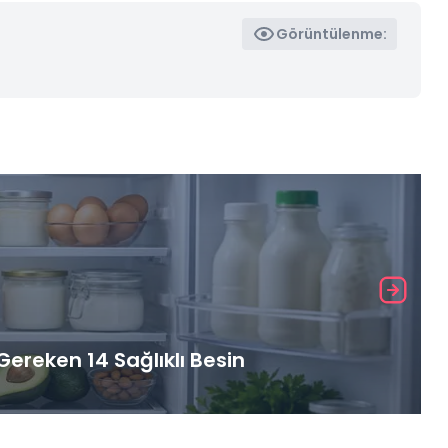
Görüntülenme:
ereken 14 Sağlıklı Besin