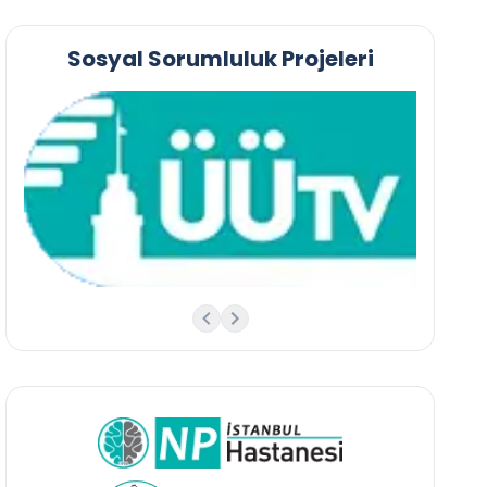
Sosyal Sorumluluk Projeleri