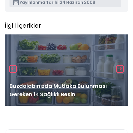
Yayınlanma Tarihi:
24 Haziran 2008
İlgili İçerikler
Buzdolabınızda Mutlaka Bulunması
Gereken 14 Sağlıklı Besin