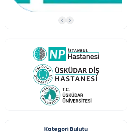
Kategori Bulutu