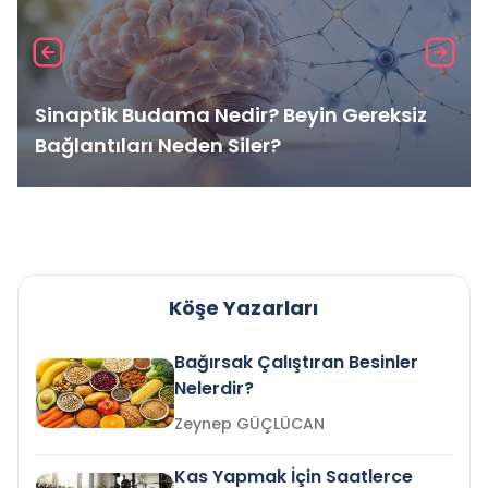
Sinaptik Budama Nedir? Beyin Gereksiz
Bağlantıları Neden Siler?
Köşe Yazarları
Bağırsak Çalıştıran Besinler
Nelerdir?
Zeynep GÜÇLÜCAN
Kas Yapmak İçin Saatlerce