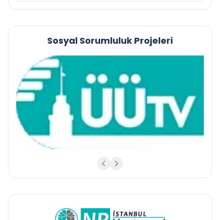
Sosyal Sorumluluk Projeleri