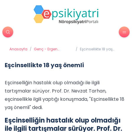
Anasayfa
/
Genç - Ergen
/
Eşcinsellikte 18 yaş
Psikiyatrisi
önemli
Eşcinsellikte 18 yaş önemli
Eşcinselliğin hastalık olup olmadığı ile ilgili
tartışmalar sürüyor. Prof. Dr. Nevzat Tarhan,
eşcinsellikle ilgili yaptığı konuşmada, "Eşcinsellikte 18
yaş önemli" dedi.
Eşcinselliğin hastalık olup olmadığı
ile ilgili tartışmalar sürüyor. Prof. Dr.