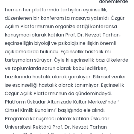
dönemlerde
hemen her platformda tartışılan eşcinsellik,
düzenlenen bir konferansta masaya yatırıldı. Özgür
Açılım Platformu’nun organize ettiği konferansa
konuşmacı olarak katılan Prof. Dr. Nevzat Tarhan,
eşcinselliğin biyoloji ve psikolojisine ilişkin önemli
açıklamalarda bulundu. Eşcinsellik hastalık mı
tartışmaları sürüyor. Öyle ki eşcinsellik bazı ülkelerde
ve toplumlarda sorun olarak kabul edilirken,
bazılarında hastalık olarak görülüyor. Bilimsel veriler
ise eşcinselliği hastalık olarak tanımlıyor. Eşcinsellik
Özgür Açılık Platformu’nun da gündemindeydi.
Platform Üsküdar Altunizade Kültür Merkezi’nde “
Cinsel Kimlik Bunalımı” başlığında ele alındı.
Programa konuşmacı olarak katılan Üsküdar
Üniversitesi Rektörü Prof. Dr. Nevzat Tarhan