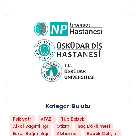
Kategori Bulutu
Psikiyatri
AFAZİ
Tüp Bebek
Alkol Bağımlılığı
Otizm
Saç Dökülmesi
Esrar Bağımlılığı
Alzheimer
Bebek Gelişimi