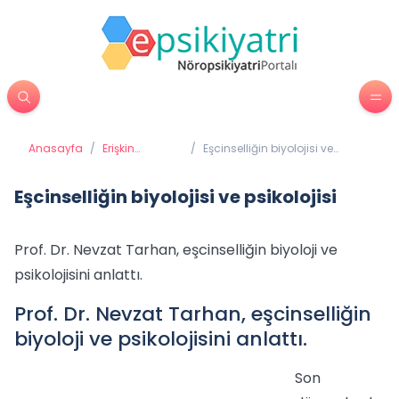
Anasayfa
/
Erişkin
/
Eşcinselliğin biyolojisi ve
Psikiyatrisi
psikolojisi
Eşcinselliğin biyolojisi ve psikolojisi
Prof. Dr. Nevzat Tarhan, eşcinselliğin biyoloji ve
psikolojisini anlattı.
Prof. Dr. Nevzat Tarhan, eşcinselliğin
biyoloji ve psikolojisini anlattı.
Son