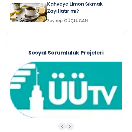
Kahveye Limon Sıkmak
Zayıflatır mı?
Zeynep GÜÇLÜCAN
Sosyal Sorumluluk Projeleri