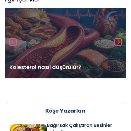
Kolesterol nasıl düşürülür?
Köşe Yazarları
Bağırsak Çalıştıran Besinler