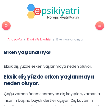
Anasayfa
/
Erişkin Psikiyatrisi
/
Erken yaşlandırıyor
Erken yaşlandırıyor
Eksik diş yüzde erken yaşlanmaya neden oluyor.
Eksik diş yüzde erken yaşlanmaya
neden oluyor.
Çoğu zaman önemsenmeyen diş kayıpları, zamanla
insanın başına büyük dertler açıyor. Diş kaybının