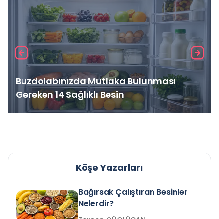
Buzdolabınızda Mutlaka Bulunması
Gereken 14 Sağlıklı Besin
Köşe Yazarları
Bağırsak Çalıştıran Besinler
Nelerdir?