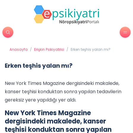
Anasayfa
/
Erişkin Psikiyatrisi
/
Erken teşhis yalan mı?
Erken teşhis yalan mı?
New York Times Magazine dergisindeki makalede,
kanser teşhisi konduktan sonra yapılan tedavilerin
gereksiz yere yapıldığı yer aldı.
New York Times Magazine
dergisindeki makalede, kanser
teşhisi konduktan sonra yapılan