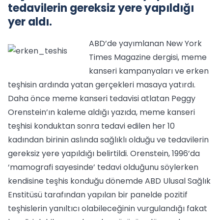
tedavilerin gereksiz yere yapıldığı
yer aldı.
ABD’de yayımlanan New York
Times Magazine dergisi, meme
kanseri kampanyaları ve erken
teşhisin ardında yatan gerçekleri masaya yatırdı.
Daha önce meme kanseri tedavisi atlatan Peggy
Orenstein’ın kaleme aldığı yazıda, meme kanseri
teşhisi konduktan sonra tedavi edilen her 10
kadından birinin aslında sağlıklı olduğu ve tedavilerin
gereksiz yere yapıldığı belirtildi. Orenstein, 1996’da
‘mamografi sayesinde’ tedavi olduğunu söylerken
kendisine teşhis konduğu dönemde ABD Ulusal Sağlık
Enstitüsü tarafından yapılan bir panelde pozitif
teşhislerin yanıltıcı olabileceğinin vurgulandığı fakat