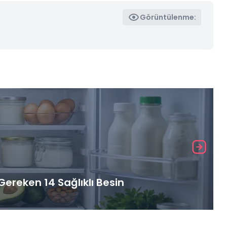
Görüntülenme:
ereken 14 Sağlıklı Besin