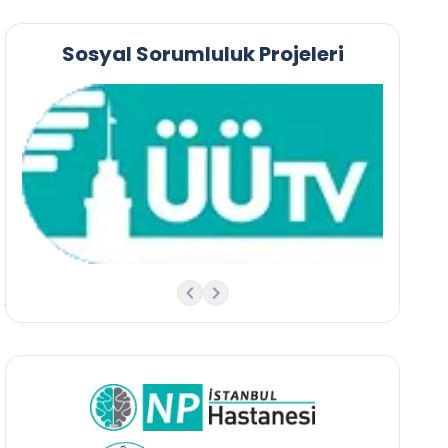
Sosyal Sorumluluk Projeleri