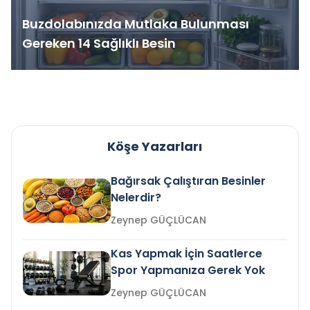
Buzdolabınızda Mutlaka Bulunması
Gereken 14 Sağlıklı Besin
Köşe Yazarları
Bağırsak Çalıştıran Besinler
Nelerdir?
Zeynep GÜÇLÜCAN
Kas Yapmak İçin Saatlerce
Spor Yapmanıza Gerek Yok
Zeynep GÜÇLÜCAN