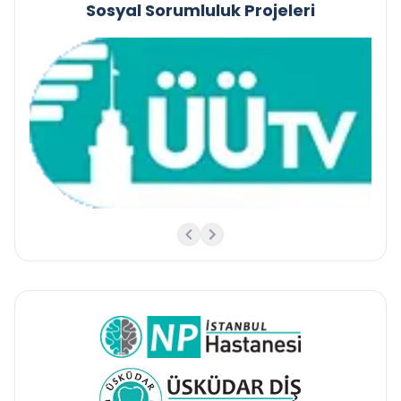
Sosyal Sorumluluk Projeleri