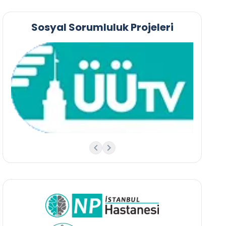
Sosyal Sorumluluk Projeleri