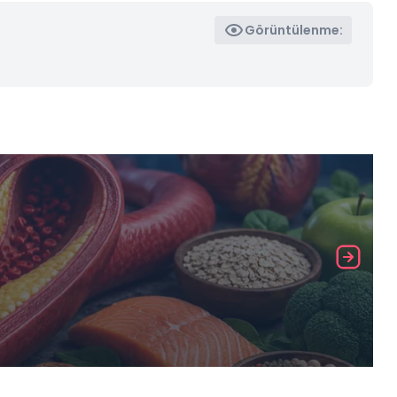
Görüntülenme: