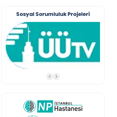
Sosyal Sorumluluk Projeleri