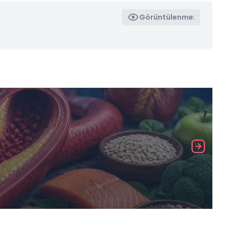
Görüntülenme: