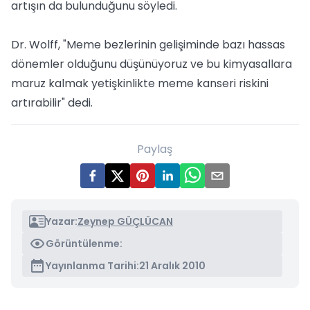
artışın da bulunduğunu söyledi.
Dr. Wolff, "Meme bezlerinin gelişiminde bazı hassas
dönemler olduğunu düşünüyoruz ve bu kimyasallara
maruz kalmak yetişkinlikte meme kanseri riskini
artırabilir" dedi.
Paylaş
Yazar:
Zeynep GÜÇLÜCAN
Görüntülenme:
Yayınlanma Tarihi:
21 Aralık 2010