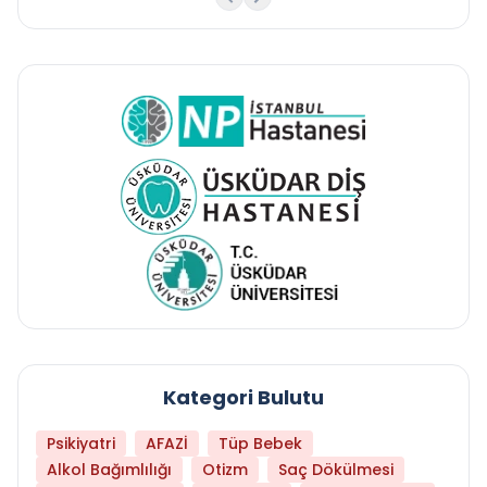
Kategori Bulutu
Psikiyatri
AFAZİ
Tüp Bebek
Alkol Bağımlılığı
Otizm
Saç Dökülmesi