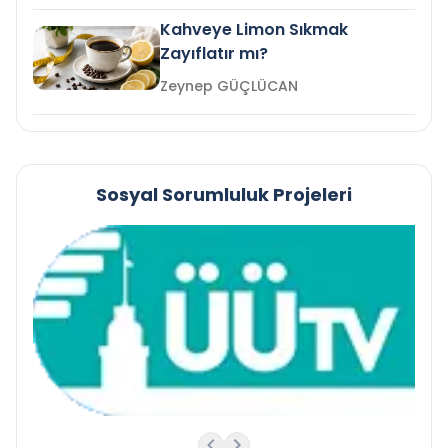
Kahveye Limon Sıkmak
Zayıflatır mı?
Zeynep GÜÇLÜCAN
Sosyal Sorumluluk Projeleri