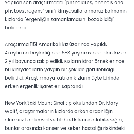
Yapılan son araştırmada, "phthalates, phenols and
phytoestrogens" sınıfı kimyasallara maruz kalmanın
kızlarda "ergenliğin zamanlamasını bozabildiği"
belirlendi.
Araştırma 1151 Amerikalı kız üzerinde yapıldı.
Araştırma başladığında 6-8 yaş arasında olan kızlar
2 yıl boyunca takip edildi. Kızların idrar örneklerinde
bu kimyasalların yaygın bir şekilde görülebildiği
belirtildi. Araştırmaya katılan kızların üçte birinde
erken ergenlik işaretleri saptandı.
New York'taki Mount Sinai tıp okulundan Dr. Mary
Wolff, araştırmaların kızlarda erken ergenliğin
olumsuz toplumsal ve tıbbi etkilerinin olabileceğini,
bunlar arasında kanser ve şeker hastalığı riskindeki