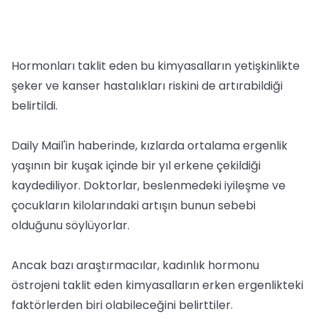
Hormonları taklit eden bu kimyasalların yetişkinlikte
şeker ve kanser hastalıkları riskini de artırabildiği
belirtildi.
Daily Mail'in haberinde, kızlarda ortalama ergenlik
yaşının bir kuşak içinde bir yıl erkene çekildiği
kaydediliyor. Doktorlar, beslenmedeki iyileşme ve
çocukların kilolarındaki artışın bunun sebebi
olduğunu söylüyorlar.
Ancak bazı araştırmacılar, kadınlık hormonu
östrojeni taklit eden kimyasalların erken ergenlikteki
faktörlerden biri olabileceğini belirttiler.