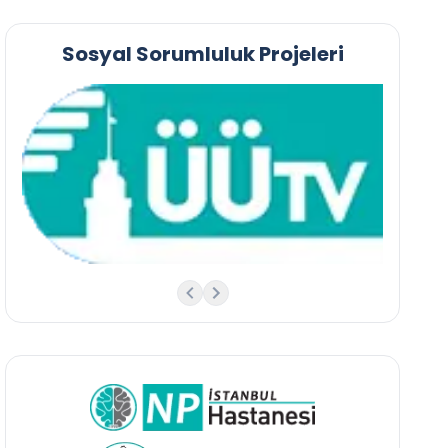
Sosyal Sorumluluk Projeleri