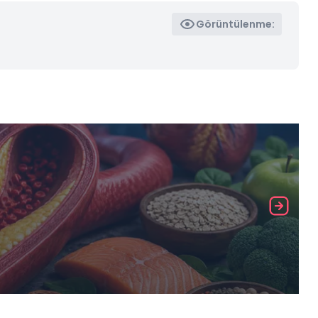
Görüntülenme: