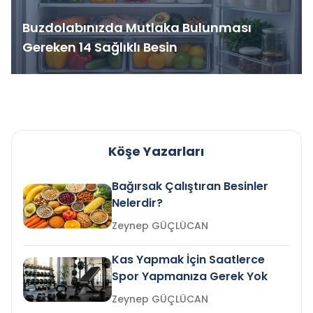
Buzdolabınızda Mutlaka Bulunması
Gereken 14 Sağlıklı Besin
Köşe Yazarları
Bağırsak Çalıştıran Besinler
Nelerdir?
Zeynep GÜÇLÜCAN
Kas Yapmak İçin Saatlerce
Spor Yapmanıza Gerek Yok
Zeynep GÜÇLÜCAN