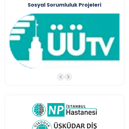
Sosyal Sorumluluk Projeleri