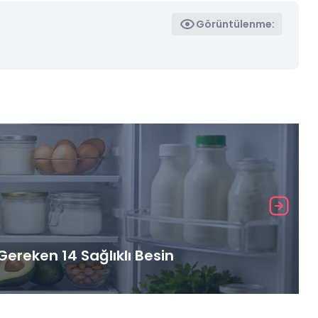
Görüntülenme:
ereken 14 Sağlıklı Besin