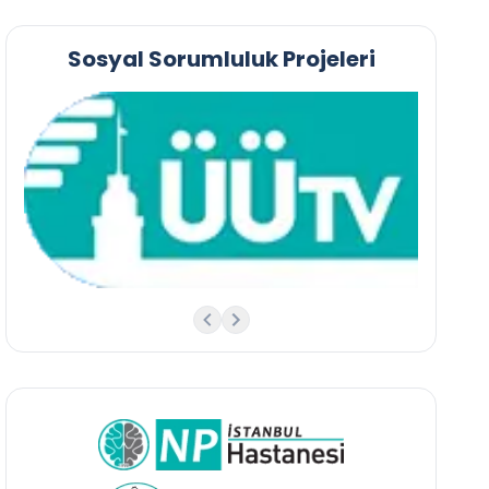
Sosyal Sorumluluk Projeleri