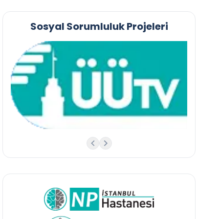
Sosyal Sorumluluk Projeleri