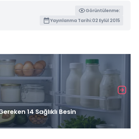
Görüntülenme:
Yayınlanma Tarihi:
02 Eylül 2015
ereken 14 Sağlıklı Besin