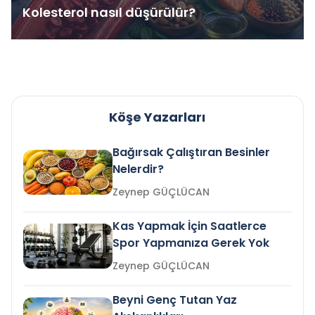
Kolesterol nasıl düşürülür?
Köşe Yazarları
Bağırsak Çalıştıran Besinler
Nelerdir?
Zeynep GÜÇLÜCAN
Kas Yapmak İçin Saatlerce
Spor Yapmanıza Gerek Yok
Zeynep GÜÇLÜCAN
Beyni Genç Tutan Yaz