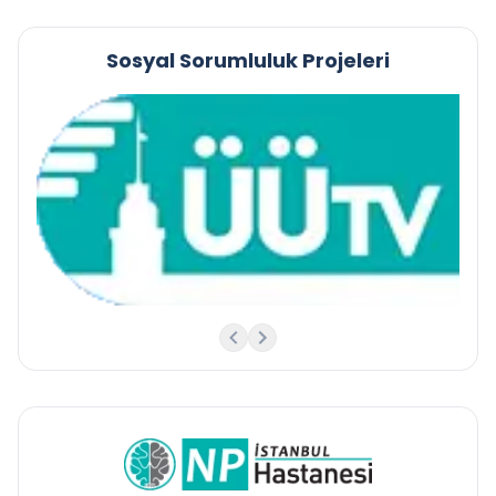
Sosyal Sorumluluk Projeleri