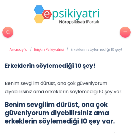
Anasayfa
/
Erişkin Psikiyatrisi
/
Erkeklerin söylemediği 10 şey!
Erkeklerin söylemediği 10 şey!
Benim sevgilim dürüst, ona çok güveniyorum
diyebilirsiniz ama erkeklerin söylemediği 10 şey var.
Benim sevgilim dürüst, ona çok
güveniyorum diyebilirsiniz ama
erkeklerin söylemediği 10 şey var.