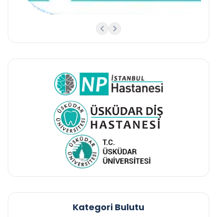
Kategori Bulutu