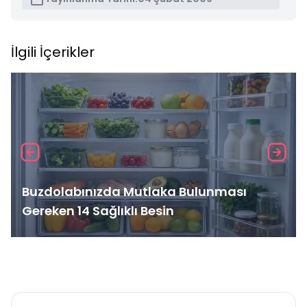
İlgili İçerikler
Buzdolabınızda Mutlaka Bulunması
Gereken 14 Sağlıklı Besin