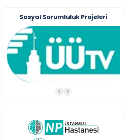
Sosyal Sorumluluk Projeleri