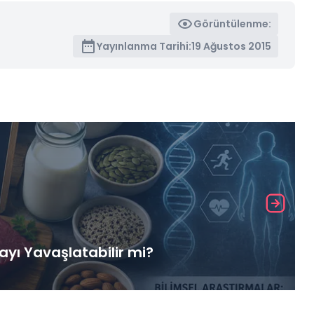
Görüntülenme:
Yayınlanma Tarihi:
19 Ağustos 2015
yı Yavaşlatabilir mi?