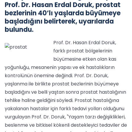
Prof. Dr. Hasan Erdal Doruk, prostat
bezlerinin 40’lı yaşlarda büyümeye
başladığını belirterek, uyarılarda
bulundu.
Prof. Dr. Hasan Erdal Doruk,
farklı prostat bölgelerinin
büyümesine etken olan kas
yoğunluğu, mesanenin yapısı ve ek hastalıkların
kontrolünün önemine değindi. Prof. Dr. Doruk,
yaşlanma ile birlikte prostat bezlerinin büyümeye
başladığını ve belli yaştan sonra prostat hastalığının
tehlike haline geldiğini söyledi. Prostat hastalığına
yakalanan hastalar için farklı tedavi yolları olduğunu
vurgulayan Prof. Dr. Doruk, "Yaşam tarzı değişiklikleri,
beslenme ve bitkisel kökenli destekleyici tedaviler de