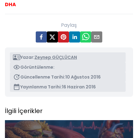
DHA
Paylaş
Yazar:
Zeynep GÜÇLÜCAN
Görüntülenme:
Güncellenme Tarihi:
10 Ağustos 2016
Yayınlanma Tarihi:
16 Haziran 2016
İlgili İçerikler