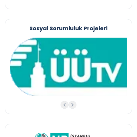
Sosyal Sorumluluk Projeleri