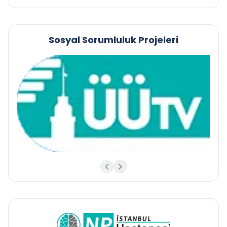
Sosyal Sorumluluk Projeleri