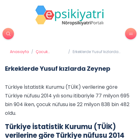
Anasayfa
/
Çocuk
/
Erkeklerde Yusuf kızlarda
Psikiyatrisi
Zeynep
Erkeklerde Yusuf kızlarda Zeynep
Türkiye İstatistik Kurumu (TÜİK) verilerine göre
Türkiye nüfusu 2014 yılı sonu itibariyle 77 milyon 695
bin 904 iken, çocuk nüfusu ise 22 milyon 838 bin 482
oldu.
Türkiye İstatistik Kurumu (TÜİK)
verilerine göre Türkiye nüfusu 2014