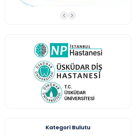
Kategori Bulutu