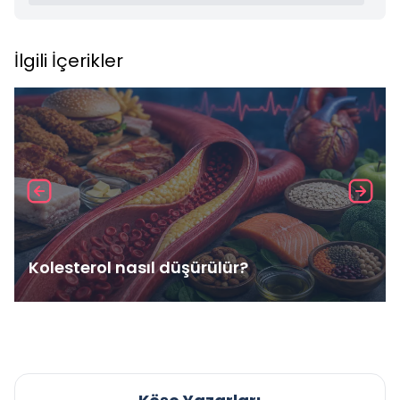
İlgili İçerikler
Kolesterol nasıl düşürülür?