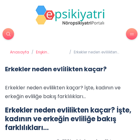
Anasayfa
/
Erişkin
/
Erkekler neden evlilikten
Psikiyatrisi
kaçar?
Erkekler neden evlilikten kaçar?
Erkekler neden evlilikten kaçar? İşte, kadının ve
erkeğin evliliğe bakış farklılıkları...
Erkekler neden evlilikten kaçar? İşte,
kadının ve erkeğin evliliğe bakış
farklılıkları...