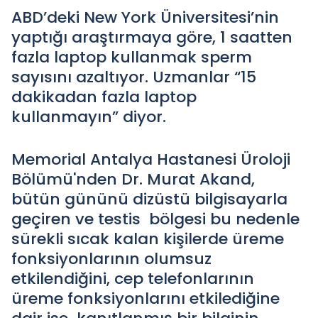
ABD’deki New York Üniversitesi’nin
yaptığı araştırmaya göre, 1 saatten
fazla laptop kullanmak sperm
sayısını azaltıyor. Uzmanlar “15
dakikadan fazla laptop
kullanmayın” diyor.
Memorial Antalya Hastanesi Üroloji
Bölümü'nden Dr. Murat Akand,
bütün gününü dizüstü bilgisayarla
geçiren ve testis bölgesi bu nedenle
sürekli sıcak kalan kişilerde üreme
fonksiyonlarının olumsuz
etkilendiğini, cep telefonlarının
üreme fonksiyonlarını etkilediğine