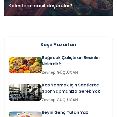
Kolesterol nasıl düşürülür?
Köşe Yazarları
Bağırsak Çalıştıran Besinler
Nelerdir?
Zeynep GÜÇLÜCAN
Kas Yapmak İçin Saatlerce
Spor Yapmanıza Gerek Yok
Zeynep GÜÇLÜCAN
Beyni Genç Tutan Yaz