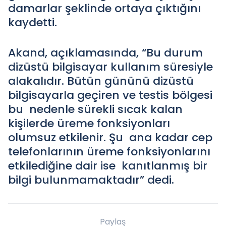
damarlar şeklinde ortaya çıktığını
kaydetti.
Akand, açıklamasında, “Bu durum
dizüstü bilgisayar kullanım süresiyle
alakalıdır. Bütün gününü dizüstü
bilgisayarla geçiren ve testis bölgesi
bu nedenle sürekli sıcak kalan
kişilerde üreme fonksiyonları
olumsuz etkilenir. Şu ana kadar cep
telefonlarının üreme fonksiyonlarını
etkilediğine dair ise kanıtlanmış bir
bilgi bulunmamaktadır” dedi.
Paylaş