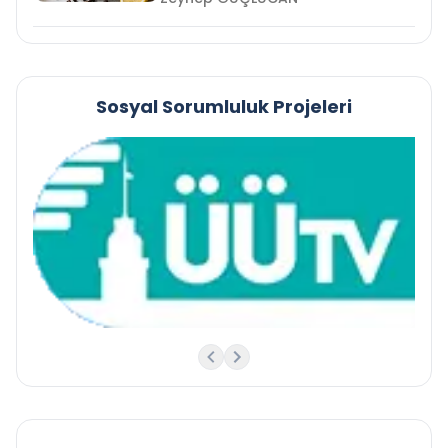
Sosyal Sorumluluk Projeleri