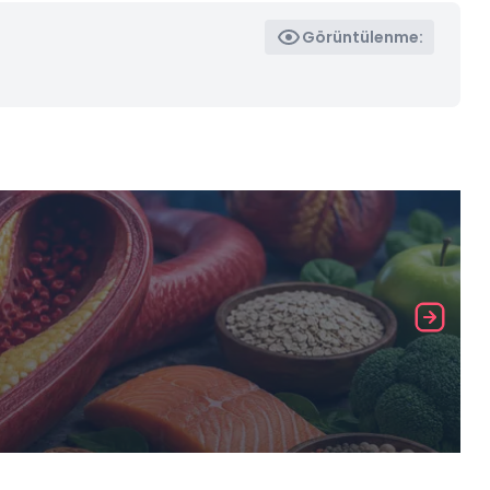
Görüntülenme: