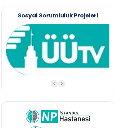
Sosyal Sorumluluk Projeleri