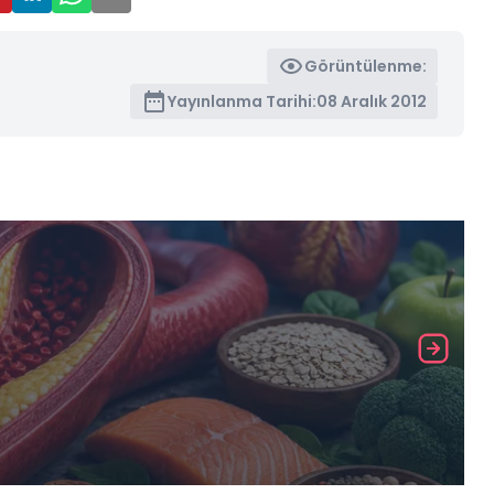
Görüntülenme:
Yayınlanma Tarihi:
08 Aralık 2012