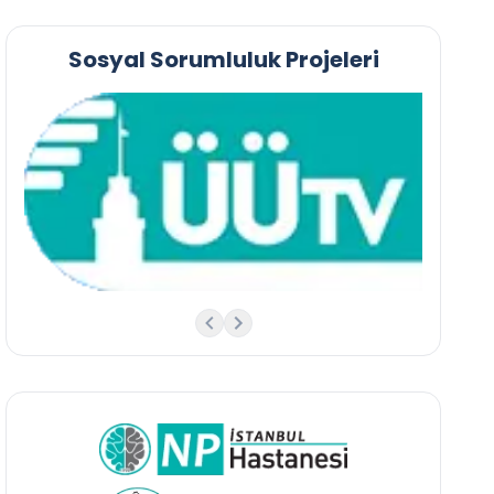
Sosyal Sorumluluk Projeleri