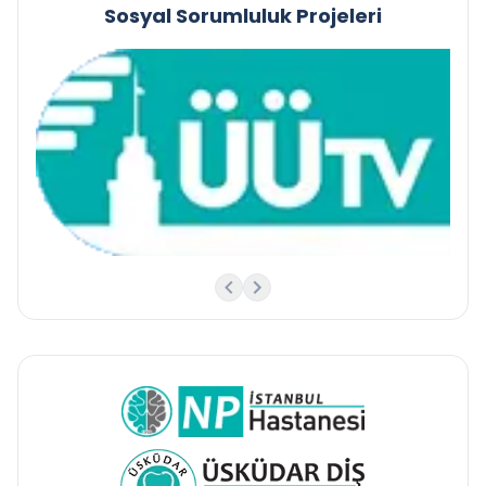
Sosyal Sorumluluk Projeleri