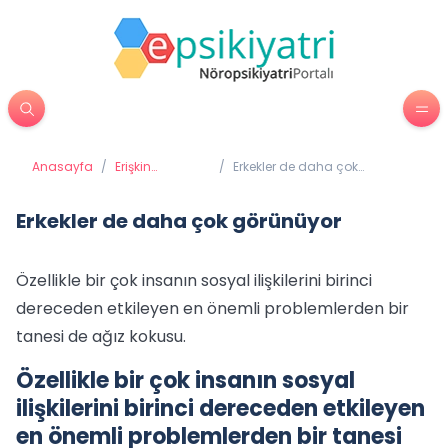
Anasayfa
/
Erişkin
/
Erkekler de daha çok
Psikiyatrisi
görünüyor
Erkekler de daha çok görünüyor
Özellikle bir çok insanın sosyal ilişkilerini birinci
dereceden etkileyen en önemli problemlerden bir
tanesi de ağız kokusu.
Özellikle bir çok insanın sosyal
ilişkilerini birinci dereceden etkileyen
en önemli problemlerden bir tanesi