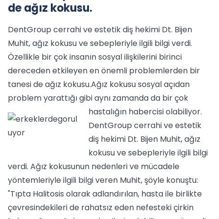
de ağız kokusu.
DentGroup cerrahi ve estetik diş hekimi Dt. Bijen
Muhit, ağız kokusu ve sebepleriyle ilgili bilgi verdi.
Özellikle bir çok insanın sosyal ilişkilerini birinci
dereceden etkileyen en önemli problemlerden bir
tanesi de ağız kokusu.Ağız kokusu sosyal açıdan
problem yarattığı gibi aynı zamanda da bir çok
hastalığın habercisi olabiliyor.
DentGroup cerrahi ve estetik
diş hekimi Dt. Bijen Muhit, ağız
kokusu ve sebepleriyle ilgili bilgi
verdi. Ağız kokusunun nedenleri ve mücadele
yöntemleriyle ilgili bilgi veren Muhit, şöyle konuştu:
"Tıpta Halitosis olarak adlandırılan, hasta ile birlikte
çevresindekileri de rahatsız eden nefesteki çirkin