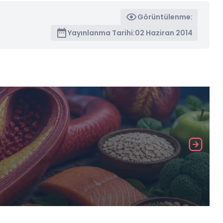
Görüntülenme:
Yayınlanma Tarihi:
02 Haziran 2014