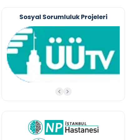
Sosyal Sorumluluk Projeleri