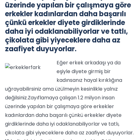
üzerinde yapılan bir çalışmaya göre
erkekler kadınlardan daha başarılı
çünkü erkekler diyete girdiklerinde
daha iyi odaklanabiliyorlar ve tatlı,
çikolata gibi yiyeceklere daha az
zaafiyet duyuyorlar.
Eğer erkek arkadaşı ya da
eşiyle diyete girmiş bir
kadınsanız hayal kırıklığına
uğrayabilirsiniz ama üzülmeyin kesinlikle yalnız
değilsiniz.Zayıflamaya çalışan 1.2 milyon insan
üzerinde yapılan bir çalışmaya göre erkekler
kadınlardan daha başarılı çünkü erkekler diyete
girdiklerinde daha iyi odaklanabiliyorlar ve tatlı,
çikolata gibi yiyeceklere daha az zaafiyet duyuyorlar.