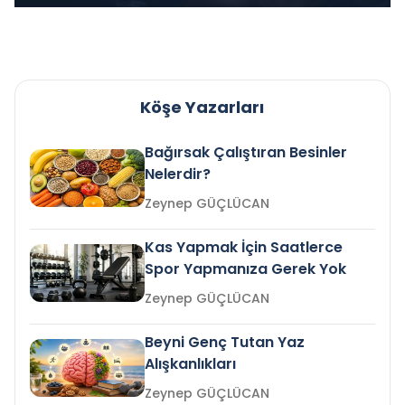
Köşe Yazarları
Bağırsak Çalıştıran Besinler
Nelerdir?
Zeynep GÜÇLÜCAN
Kas Yapmak İçin Saatlerce
Spor Yapmanıza Gerek Yok
Zeynep GÜÇLÜCAN
Beyni Genç Tutan Yaz
Alışkanlıkları
Zeynep GÜÇLÜCAN