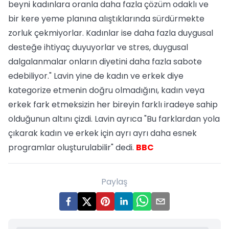
beyni kadınlara oranla daha fazla çözüm odaklı ve
bir kere yeme planına alıştıklarında sürdürmekte
zorluk çekmiyorlar. Kadınlar ise daha fazla duygusal
desteğe ihtiyaç duyuyorlar ve stres, duygusal
dalgalanmalar onların diyetini daha fazla sabote
edebiliyor." Lavin yine de kadın ve erkek diye
kategorize etmenin doğru olmadığını, kadın veya
erkek fark etmeksizin her bireyin farklı iradeye sahip
olduğunun altını çizdi. Lavin ayrıca "Bu farklardan yola
çıkarak kadın ve erkek için ayrı ayrı daha esnek
programlar oluşturulabilir" dedi.
BBC
Paylaş