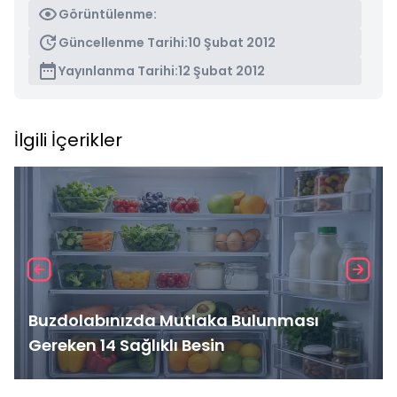
Görüntülenme:
Güncellenme Tarihi:
10 Şubat 2012
Yayınlanma Tarihi:
12 Şubat 2012
İlgili İçerikler
Buzdolabınızda Mutlaka Bulunması
Gereken 14 Sağlıklı Besin