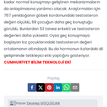
kadar normal konuşmayı geliştiren mekanizmaların
da anlaşılmasına yardımcı olacak. Araştırmaları için
767 yenidoğanın göbek kordonundaki testosteron
değeri ölçüldü, 89 çocuğun daha geç konuştuğu
görüldü. Bunlardan 53 tanesi erkekti ve testosteron
değerleri daha yüksekti. Oysa geç konuşmaya
başlayan kız çocuklarındaki testosteron değeri
ortalamanın altındaydı. Bu da hormonun kızlardaki dil
gelişiminde tetikleyici etki yaptığını gösteriyor.
CUMHURİYET BİLİM TEKNOLOJİ EKİ
Paylaş
Yazar:
Zeynep GÜÇLÜCAN