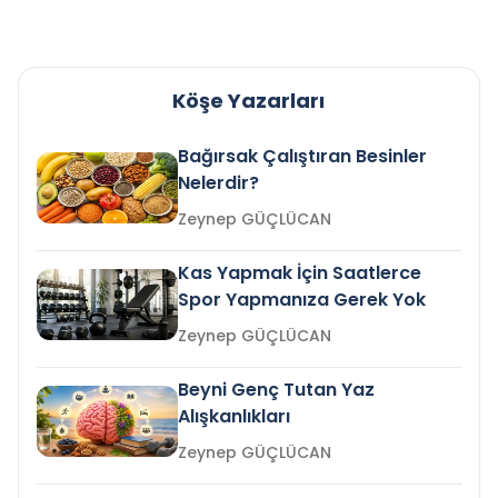
Köşe Yazarları
Bağırsak Çalıştıran Besinler
Nelerdir?
Zeynep GÜÇLÜCAN
Kas Yapmak İçin Saatlerce
Spor Yapmanıza Gerek Yok
Zeynep GÜÇLÜCAN
Beyni Genç Tutan Yaz
Alışkanlıkları
Zeynep GÜÇLÜCAN